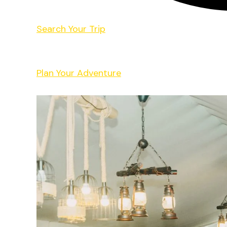
Search Your Trip
Plan Your Adventure